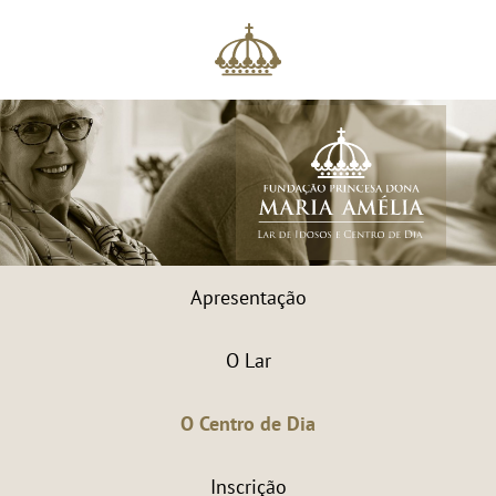
Apresentação
O Lar
O Centro de Dia
Inscrição