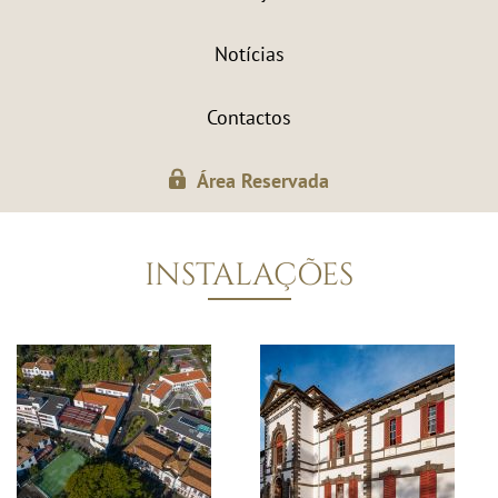
Notícias
Contactos
Área Reservada
INSTALAÇÕES