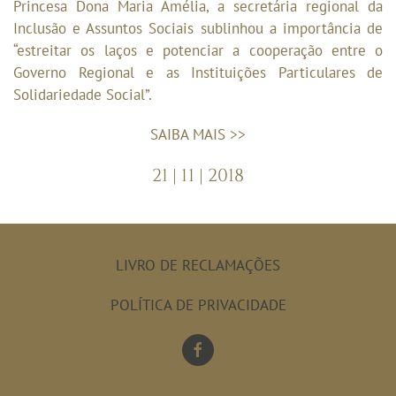
Princesa Dona Maria Amélia, a secretária regional da
Inclusão e Assuntos Sociais sublinhou a importância de
“estreitar os laços e potenciar a cooperação entre o
Governo Regional e as Instituições Particulares de
Solidariedade Social”.
SAIBA MAIS >>
21 | 11 | 2018
LIVRO DE RECLAMAÇÕES
POLÍTICA DE PRIVACIDADE