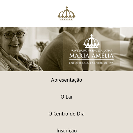
Apresentação
O Lar
O Centro de Dia
Inscrição