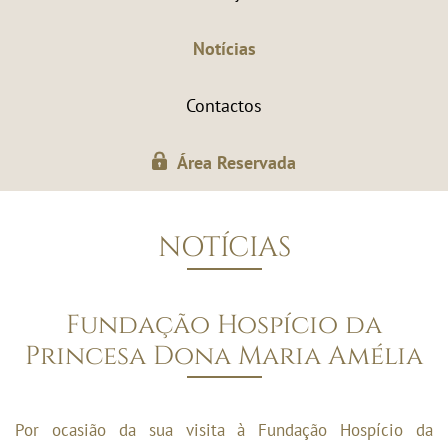
Notícias
Contactos
Área Reservada
NOTÍCIAS
Fundação Hospício da
Princesa Dona Maria Amélia
Por ocasião da sua visita à Fundação Hospício da