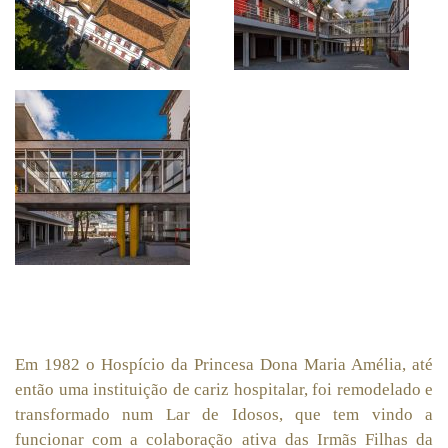
Em 1982 o Hospício da Princesa Dona Maria Amélia, até
então uma instituição de cariz hospitalar, foi remodelado e
transformado num Lar de Idosos, que tem vindo a
funcionar com a colaboração ativa das Irmãs Filhas da