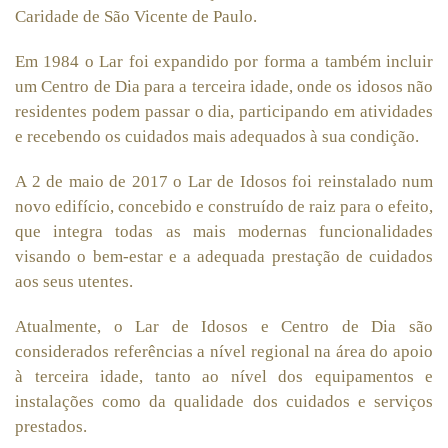
Caridade de São Vicente de Paulo.
Em 1984 o Lar foi expandido por forma a também incluir
um Centro de Dia para a terceira idade, onde os idosos não
residentes podem passar o dia, participando em atividades
e recebendo os cuidados mais adequados à sua condição.
A 2 de maio de 2017 o Lar de Idosos foi reinstalado num
novo edifício, concebido e construído de raiz para o efeito,
que integra todas as mais modernas funcionalidades
visando o bem-estar e a adequada prestação de cuidados
aos seus utentes.
Atualmente, o Lar de Idosos e Centro de Dia são
considerados referências a nível regional na área do apoio
à terceira idade, tanto ao nível dos equipamentos e
instalações como da qualidade dos cuidados e serviços
prestados.