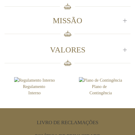
MISSÃO
VALORES
Regulamento
Plano de
Interno
Contingência
LIVRO DE RECLAMAÇÕES