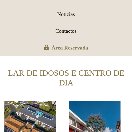
Notícias
Contactos
Área Reservada
LAR DE IDOSOS E CENTRO DE
DIA