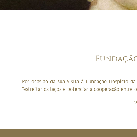
Fundação
Por ocasião da sua visita à Fundação Hospício 
“estreitar os laços e potenciar a cooperação entre 
2