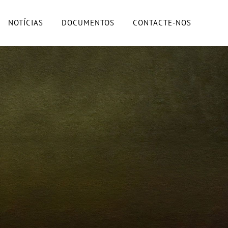
NOTÍCIAS
DOCUMENTOS
CONTACTE-NOS