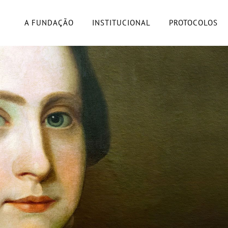
A FUNDAÇÃO
INSTITUCIONAL
PROTOCOLOS