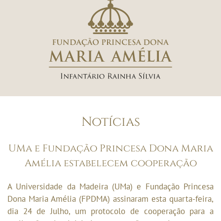
Notícias
UMa e Fundação Princesa Dona Maria
Amélia estabelecem cooperação
A Universidade da Madeira (UMa) e Fundação Princesa
Dona Maria Amélia (FPDMA) assinaram esta quarta-feira,
dia 24 de Julho, um protocolo de cooperação para a