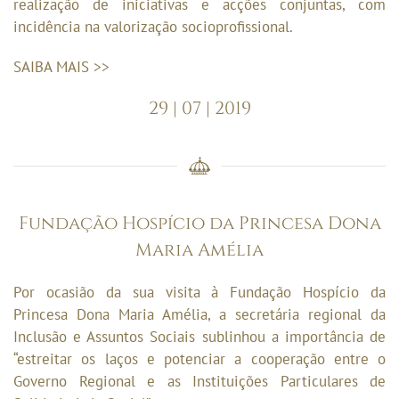
realização de iniciativas e acções conjuntas, com
incidência na valorização socioprofissional.
SAIBA MAIS >>
29 | 07 | 2019
Fundação Hospício da Princesa Dona
Maria Amélia
Por ocasião da sua visita à Fundação Hospício da
Princesa Dona Maria Amélia, a secretária regional da
Inclusão e Assuntos Sociais sublinhou a importância de
“estreitar os laços e potenciar a cooperação entre o
Governo Regional e as Instituições Particulares de